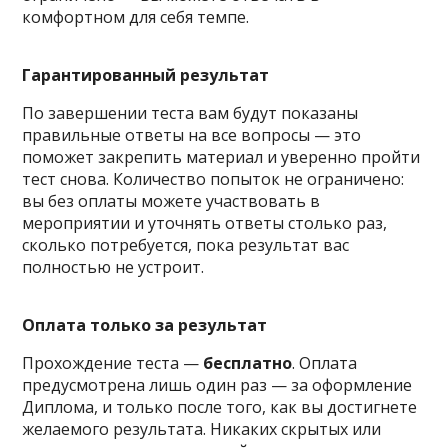
комфортном для себя темпе.
Гарантированный результат
По завершении теста вам будут показаны
правильные ответы на все вопросы — это
поможет закрепить материал и уверенно пройти
тест снова. Количество попыток не ограничено:
вы без оплаты можете участвовать в
мероприятии и уточнять ответы столько раз,
сколько потребуется, пока результат вас
полностью не устроит.
Оплата только за результат
Прохождение теста —
бесплатно
. Оплата
предусмотрена лишь один раз — за оформление
Диплома, и только после того, как вы достигнете
желаемого результата. Никаких скрытых или