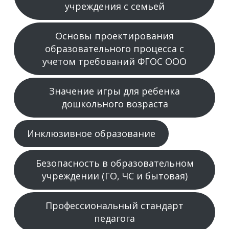
учреждения с семьей
Основы проектирования
образовательного процесса с
учетом требований ФГОС ООО
Значение игры для ребенка
дошкольного возраста
Инклюзивное образование
Безопасность в образовательном
учреждении (ГО, ЧС и бытовая)
Профессиональный стандарт
педагога