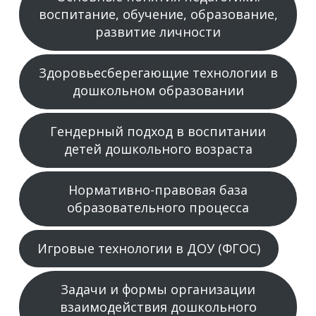
воспитание, обучение, образование,
развитие личности
Здоровьесберегающие технологии в
дошкольном образовании
Гендерный подход в воспитании
детей дошкольного возраста
Нормативно-правовая база
образовательного процесса
Игровые технологии в ДОУ (ФГОС)
Задачи и формы организации
взаимодействия дошкольного