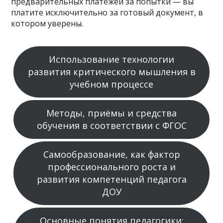
предварительных платежей за попытки — вы
платите исключительно за готовый документ, в
котором уверены.
Использование технологии
развития критического мышления в
учебном процессе
Методы, приёмы и средства
обучения в соответствии с ФГОС
Самообразование, как фактор
профессионального роста и
развития компетенций педагога
ДОУ
Основные понятия педагогики: