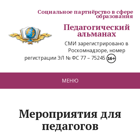
Социальное партнёрство в сфере
образования
Педагогический
альманах
СМИ зарегистрировано в
Роскомнадзоре, номер
регистрации ЭЛ № ФС 77 – 75245
МЕНЮ
Мероприятия для
педагогов