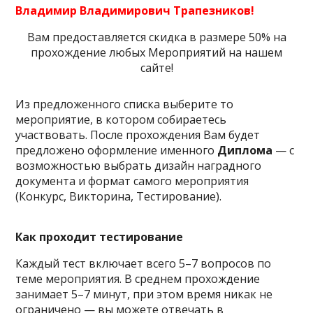
Владимир Владимирович Трапезников!
Вам предоставляется скидка в размере 50% на
прохождение любых Мероприятий на нашем
сайте!
Из предложенного списка выберите то
мероприятие, в котором собираетесь
участвовать. После прохождения Вам будет
предложено оформление именного
Диплома
— с
возможностью выбрать дизайн наградного
документа и формат самого мероприятия
(Конкурс, Викторина, Тестирование).
Как проходит тестирование
Каждый тест включает всего 5–7 вопросов по
теме мероприятия. В среднем прохождение
занимает 5–7 минут, при этом время никак не
ограничено — вы можете отвечать в