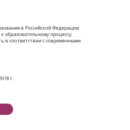
зования в Российской Федерации;
 к образовательному процессу;
ть в соответствии с современными
018 г.
е