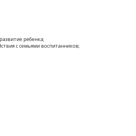
развитие ребенка;
ствия с семьями воспитанников;