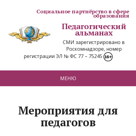
Социальное партнёрство в сфере
образования
Педагогический
альманах
СМИ зарегистрировано в
Роскомнадзоре, номер
регистрации ЭЛ № ФС 77 – 75245
МЕНЮ
Мероприятия для
педагогов