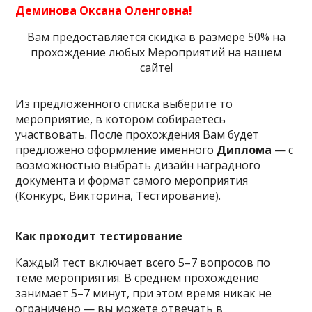
Деминова Оксана Оленговна!
Вам предоставляется скидка в размере 50% на
прохождение любых Мероприятий на нашем
сайте!
Из предложенного списка выберите то
мероприятие, в котором собираетесь
участвовать. После прохождения Вам будет
предложено оформление именного
Диплома
— с
возможностью выбрать дизайн наградного
документа и формат самого мероприятия
(Конкурс, Викторина, Тестирование).
Как проходит тестирование
Каждый тест включает всего 5–7 вопросов по
теме мероприятия. В среднем прохождение
занимает 5–7 минут, при этом время никак не
ограничено — вы можете отвечать в