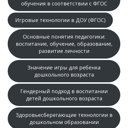
обучения в соответствии с ФГОС
Игровые технологии в ДОУ (ФГОС)
Основные понятия педагогики:
воспитание, обучение, образование,
развитие личности
Значение игры для ребенка
дошкольного возраста
Гендерный подход в воспитании
детей дошкольного возраста
Здоровьесберегающие технологии в
дошкольном образовании