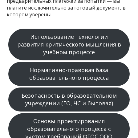
предварительных платежей за попытки — вы
платите исключительно за готовый документ, в
котором уверены.
Использование технологии
развития критического мышления в
учебном процессе
Нормативно-правовая база
образовательного процесса
Безопасность в образовательном
учреждении (ГО, ЧС и бытовая)
Основы проектирования
образовательного процесса с
учетом требований ФГОС ООО