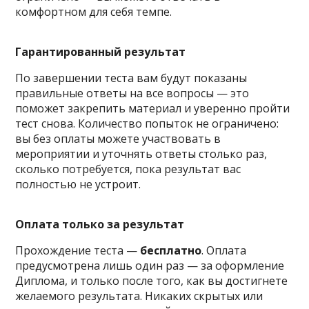
комфортном для себя темпе.
Гарантированный результат
По завершении теста вам будут показаны
правильные ответы на все вопросы — это
поможет закрепить материал и уверенно пройти
тест снова. Количество попыток не ограничено:
вы без оплаты можете участвовать в
мероприятии и уточнять ответы столько раз,
сколько потребуется, пока результат вас
полностью не устроит.
Оплата только за результат
Прохождение теста —
бесплатно
. Оплата
предусмотрена лишь один раз — за оформление
Диплома, и только после того, как вы достигнете
желаемого результата. Никаких скрытых или