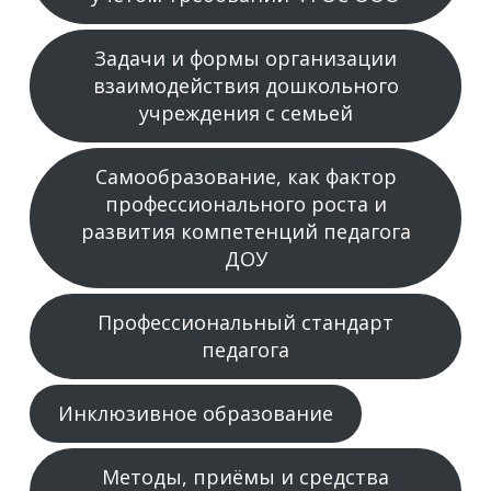
Задачи и формы организации
взаимодействия дошкольного
учреждения с семьей
Самообразование, как фактор
профессионального роста и
развития компетенций педагога
ДОУ
Профессиональный стандарт
педагога
Инклюзивное образование
Методы, приёмы и средства