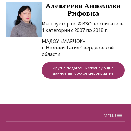
Алексеева Анжелика
Рифовна
Инструктор по ФИЗО, воспитатель
1 категории с 2007 по 2018 г.
МАДОУ «МАЯЧОК»
г. Нижний Тагил Свердловской
области
Другие педагоги, использующие
данное авторское мероприятие
MENU