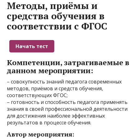
Методы, приёмы и
средства обучения в
соответствии с ФГОС
Компетенции, затрагиваемые в
данном мероприятии:
– совокупность знаний педагога современных
методов, приёмов и средств обучения,
соответствующих ФГОС;
– готовность и способность педагога применять
знания в своей профессиональной деятельности
для достижения наиболее эффективных
результатов в процессе обучения.
Автор мероприятия: