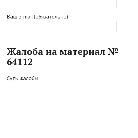
Ваш e-mail (обязательно)
Жалоба на материал №
64112
Суть жалобы