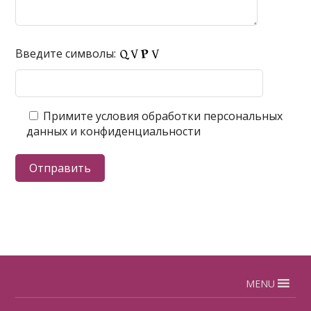
Введите символы:
Примите условия обработки персональных
данных и конфиденциальности
MENU