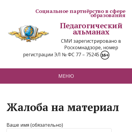
Социальное партнёрство в сфере
образования
Педагогический
альманах
СМИ зарегистрировано в
Роскомнадзоре, номер
регистрации ЭЛ № ФС 77 – 75245
МЕНЮ
Жалоба на материал
Ваше имя (обязательно)