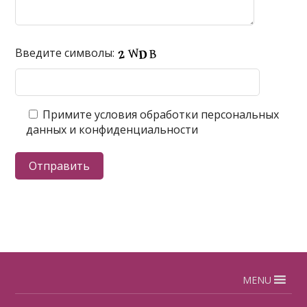
Введите символы:
Примите условия обработки персональных
данных и конфиденциальности
MENU