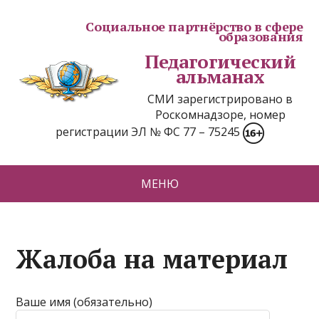
Социальное партнёрство в сфере
образования
Педагогический
альманах
СМИ зарегистрировано в
Роскомнадзоре, номер
регистрации ЭЛ № ФС 77 – 75245
МЕНЮ
Жалоба на материал
Ваше имя (обязательно)