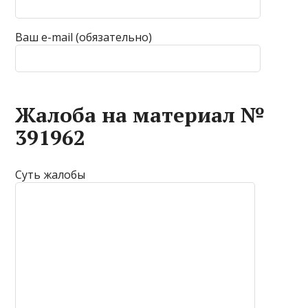
Ваш e-mail (обязательно)
Жалоба на материал №
391962
Суть жалобы