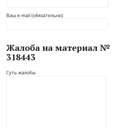
Ваш e-mail (обязательно)
Жалоба на материал №
318443
Суть жалобы