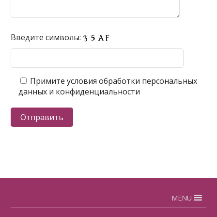
Введите символы:
Примите условия обработки персональных
данных и конфиденциальности
MENU