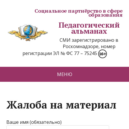
Социальное партнёрство в сфере
образования
Педагогический
альманах
СМИ зарегистрировано в
Роскомнадзоре, номер
регистрации ЭЛ № ФС 77 – 75245
МЕНЮ
Жалоба на материал
Ваше имя (обязательно)