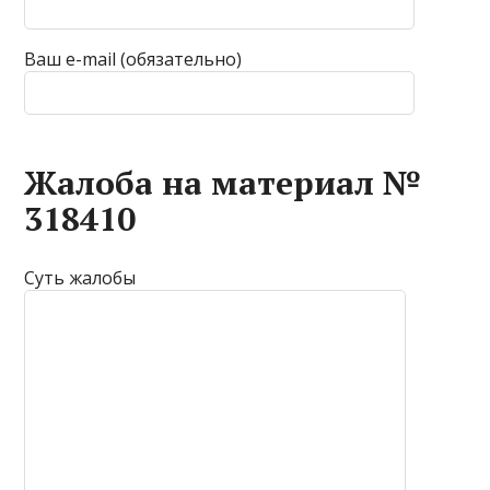
Ваш e-mail (обязательно)
Жалоба на материал №
318410
Суть жалобы