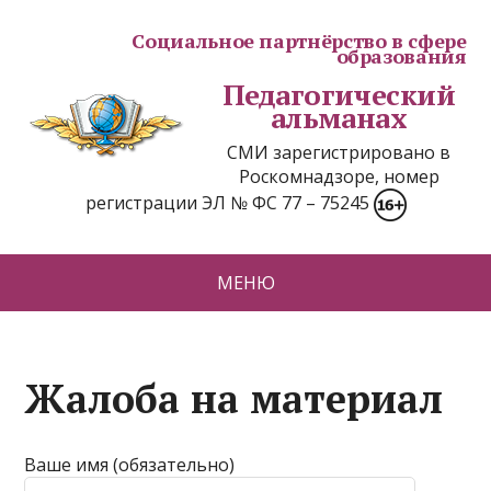
Социальное партнёрство в сфере
образования
Педагогический
альманах
СМИ зарегистрировано в
Роскомнадзоре, номер
регистрации ЭЛ № ФС 77 – 75245
МЕНЮ
Жалоба на материал
Ваше имя (обязательно)