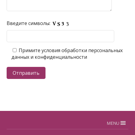
Введите символы:
Примите условия обработки персональных
данных и конфиденциальности
MENU