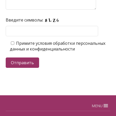
Введите символы:
Примите условия обработки персональных
данных и конфиденциальности
MENU