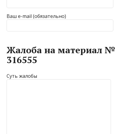
Ваш e-mail (обязательно)
Жалоба на материал №
316555
Суть жалобы