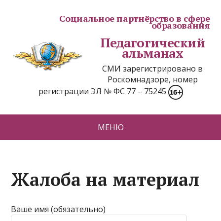
Социальное партнёрство в сфере
образования
Педагогический
альманах
СМИ зарегистрировано в
Роскомнадзоре, номер
регистрации ЭЛ № ФС 77 – 75245
МЕНЮ
Жалоба на материал
Ваше имя (обязательно)