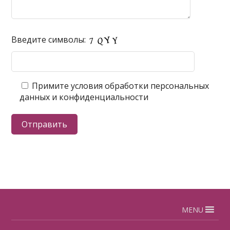
Введите символы:
Примите условия обработки персональных
данных и конфиденциальности
MENU