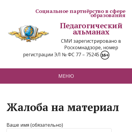
Социальное партнёрство в сфере
образования
Педагогический
альманах
СМИ зарегистрировано в
Роскомнадзоре, номер
регистрации ЭЛ № ФС 77 – 75245
МЕНЮ
Жалоба на материал
Ваше имя (обязательно)