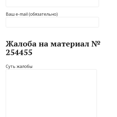
Ваш e-mail (обязательно)
Жалоба на материал №
254455
Суть жалобы