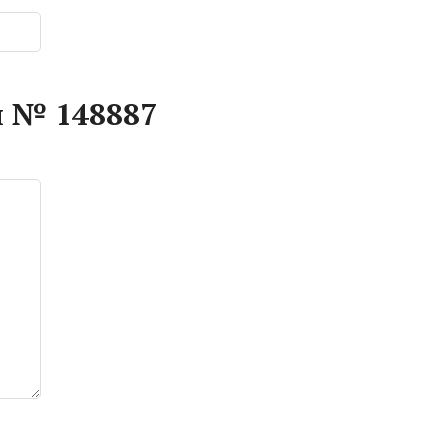
 № 148887