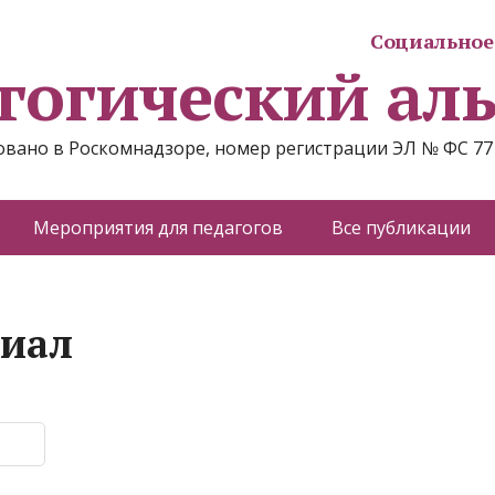
Социальное 
гогический ал
вано в Роскомнадзоре, номер регистрации ЭЛ № ФС 77
Мероприятия для педагогов
Все публикации
риал