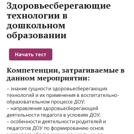
Здоровьесберегающие
технологии в
дошкольном
образовании
Компетенции, затрагиваемые в
данном мероприятии:
– знание сущности здоровьесберегающих
технологий и их применения в воспитательно-
образовательном процессе ДОУ;
– направления здоровьесберегающей
деятельности педагога в условиях ДОУ;
– особенности деятельности родителей и
педагогов ДОУ по формированию основ