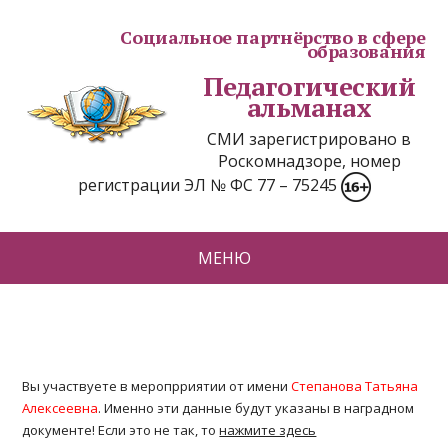
Социальное партнёрство в сфере
образования
Педагогический
альманах
СМИ зарегистрировано в
Роскомнадзоре, номер
регистрации ЭЛ № ФС 77 – 75245
МЕНЮ
Вы участвуете в меропрриятии от имени
Степанова Татьяна
Алексеевна
. Именно эти данные будут указаны в наградном
документе! Если это не так, то
нажмите здесь