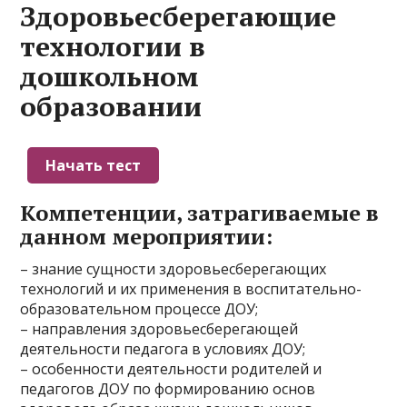
Здоровьесберегающие
технологии в
дошкольном
образовании
Компетенции, затрагиваемые в
данном мероприятии:
– знание сущности здоровьесберегающих
технологий и их применения в воспитательно-
образовательном процессе ДОУ;
– направления здоровьесберегающей
деятельности педагога в условиях ДОУ;
– особенности деятельности родителей и
педагогов ДОУ по формированию основ