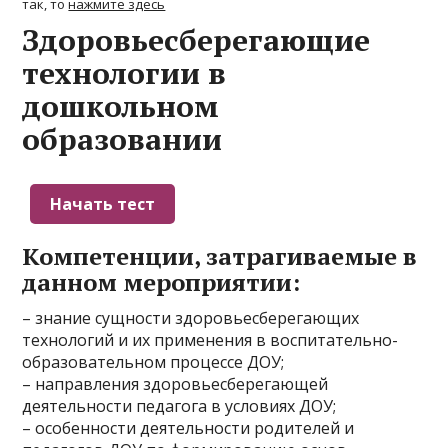
так, то
нажмите здесь
Здоровьесберегающие
технологии в
дошкольном
образовании
Компетенции, затрагиваемые в
данном мероприятии:
– знание сущности здоровьесберегающих
технологий и их применения в воспитательно-
образовательном процессе ДОУ;
– направления здоровьесберегающей
деятельности педагога в условиях ДОУ;
– особенности деятельности родителей и