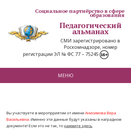
Социальное партнёрство в сфере
образования
Педагогический
альманах
СМИ зарегистрировано в
Роскомнадзоре, номер
регистрации ЭЛ № ФС 77 – 75245
МЕНЮ
Вы участвуете в меропрриятии от имени
Анисимова Вера
Васильевна
. Именно эти данные будут указаны в наградном
документе! Если это не так, то
нажмите здесь