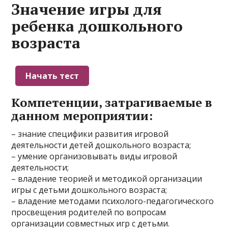
Значение игры для
ребенка дошкольного
возраста
Компетенции, затрагиваемые в
данном мероприятии:
– знание специфики развития игровой
деятельности детей дошкольного возраста;
– умение организовывать виды игровой
деятельности;
– владение теорией и методикой организации
игры с детьми дошкольного возраста;
– владение методами психолого-педагогического
просвещения родителей по вопросам
организации совместных игр с детьми.