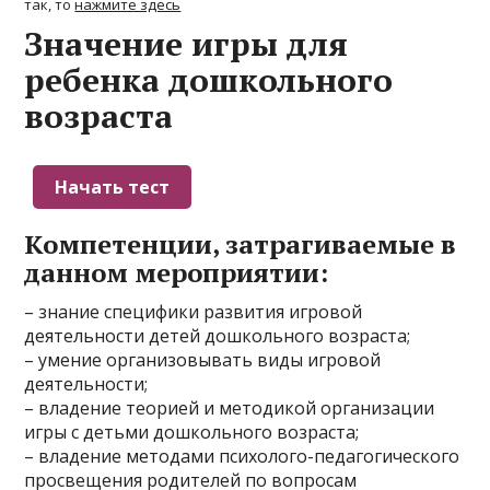
так, то
нажмите здесь
Значение игры для
ребенка дошкольного
возраста
Компетенции, затрагиваемые в
данном мероприятии:
– знание специфики развития игровой
деятельности детей дошкольного возраста;
– умение организовывать виды игровой
деятельности;
– владение теорией и методикой организации
игры с детьми дошкольного возраста;
– владение методами психолого-педагогического
просвещения родителей по вопросам