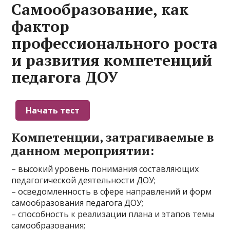
Самообразование, как
фактор
профессионального роста
и развития компетенций
педагога ДОУ
Компетенции, затрагиваемые в
данном мероприятии:
– высокий уровень понимания составляющих
педагогической деятельности ДОУ;
– осведомленность в сфере направлений и форм
самообразования педагога ДОУ;
– способность к реализации плана и этапов темы
самообразования;