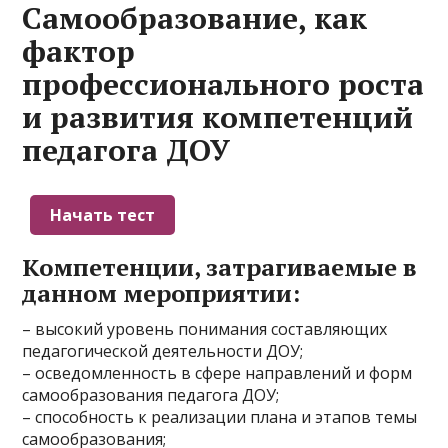
Самообразование, как
фактор
профессионального роста
и развития компетенций
педагога ДОУ
Компетенции, затрагиваемые в
данном мероприятии:
– высокий уровень понимания составляющих
педагогической деятельности ДОУ;
– осведомленность в сфере направлений и форм
самообразования педагога ДОУ;
– способность к реализации плана и этапов темы
самообразования;