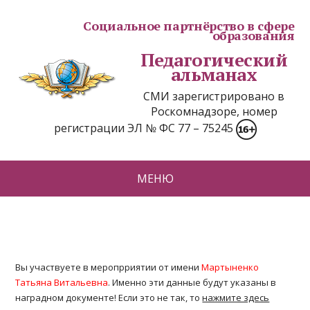
Социальное партнёрство в сфере
образования
Педагогический
альманах
СМИ зарегистрировано в
Роскомнадзоре, номер
регистрации ЭЛ № ФС 77 – 75245
МЕНЮ
Вы участвуете в меропрриятии от имени
Мартыненко
Татьяна Витальевна
. Именно эти данные будут указаны в
наградном документе! Если это не так, то
нажмите здесь