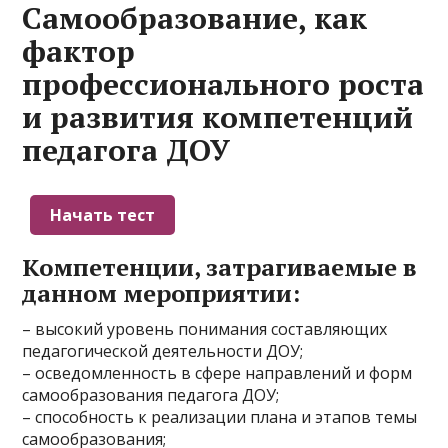
Самообразование, как
фактор
профессионального роста
и развития компетенций
педагога ДОУ
Компетенции, затрагиваемые в
данном мероприятии:
– высокий уровень понимания составляющих
педагогической деятельности ДОУ;
– осведомленность в сфере направлений и форм
самообразования педагога ДОУ;
– способность к реализации плана и этапов темы
самообразования;