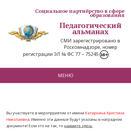
Социальное партнёрство в сфере
образования
Педагогический
альманах
СМИ зарегистрировано в
Роскомнадзоре, номер
регистрации ЭЛ № ФС 77 – 75245
МЕНЮ
Вы участвуете в меропрриятии от имени
Катиркина Христина
Николаевна
. Именно эти данные будут указаны в наградном
документе! Если это не так, то
нажмите здесь