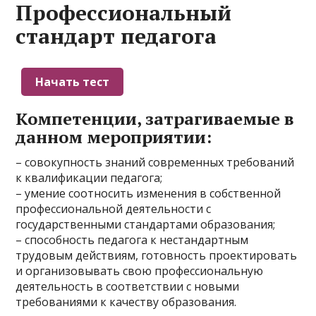
Профессиональный
стандарт педагога
Компетенции, затрагиваемые в
данном мероприятии:
– совокупность знаний современных требований
к квалификации педагога;
– умение соотносить изменения в собственной
профессиональной деятельности с
государственными стандартами образования;
– способность педагога к нестандартным
трудовым действиям, готовность проектировать
и организовывать свою профессиональную
деятельность в соответствии с новыми
требованиями к качеству образования.