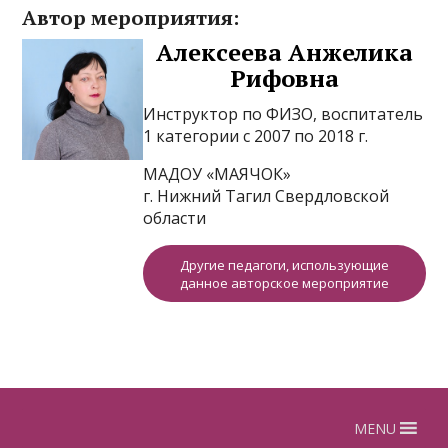
Автор мероприятия:
Алексеева Анжелика
Рифовна
Инструктор по ФИЗО, воспитатель
1 категории с 2007 по 2018 г.
МАДОУ «МАЯЧОК»
г. Нижний Тагил Свердловской
области
Другие педагоги, использующие
данное авторское мероприятие
MENU