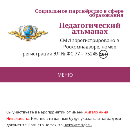
Социальное партнёрство в сфере
образования
Педагогический
альманах
СМИ зарегистрировано в
Роскомнадзоре, номер
регистрации ЭЛ № ФС 77 – 75245
МЕНЮ
Вы участвуете в меропрриятии от имени
Жигало Анна
Николаевна
. Именно эти данные будут указаны в наградном
документе! Если это не так, то
нажмите здесь