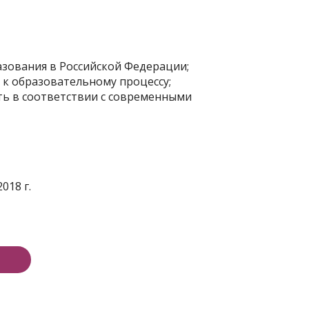
зования в Российской Федерации;
 к образовательному процессу;
ть в соответствии с современными
018 г.
е