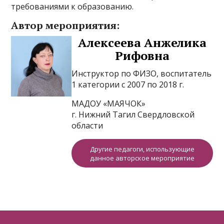
требованиями к образованию.
Автор мероприятия:
Алексеева Анжелика
Рифовна
Инструктор по ФИЗО, воспитатель
1 категории с 2007 по 2018 г.
МАДОУ «МАЯЧОК»
г. Нижний Тагил Свердловской
области
Другие педагоги, использующие
данное авторское мероприятие