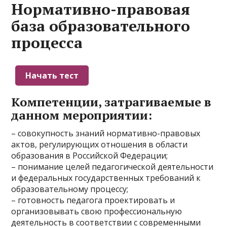
Нормативно-правовая
база образовательного
процесса
Компетенции, затрагиваемые в
данном мероприятии:
– совокупность знаний нормативно-правовых
актов, регулирующих отношения в области
образования в Российской Федерации;
– понимание целей педагогической деятельности
и федеральных государственных требований к
образовательному процессу;
– готовность педагога проектировать и
организовывать свою профессиональную
деятельность в соответствии с современными