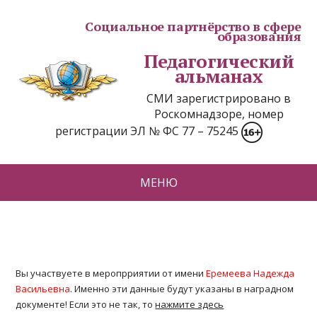
Социальное партнёрство в сфере
образования
Педагогический
альманах
СМИ зарегистрировано в
Роскомнадзоре, номер
регистрации ЭЛ № ФС 77 – 75245
МЕНЮ
Вы участвуете в меропрриятии от имени
Еремеева Надежда
Васильевна
. Именно эти данные будут указаны в наградном
документе! Если это не так, то
нажмите здесь