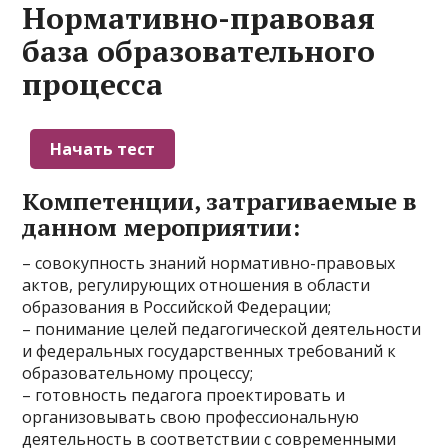
Нормативно-правовая
база образовательного
процесса
Компетенции, затрагиваемые в
данном мероприятии:
– совокупность знаний нормативно-правовых
актов, регулирующих отношения в области
образования в Российской Федерации;
– понимание целей педагогической деятельности
и федеральных государственных требований к
образовательному процессу;
– готовность педагога проектировать и
организовывать свою профессиональную
деятельность в соответствии с современными