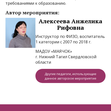
требованиями к образованию.
Автор мероприятия:
Алексеева Анжелика
Рифовна
Инструктор по ФИЗО, воспитатель
1 категории с 2007 по 2018 г.
МАДОУ «МАЯЧОК»
г. Нижний Тагил Свердловской
области
Другие педагоги, использующие
данное авторское мероприятие