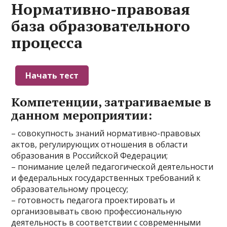
Нормативно-правовая
база образовательного
процесса
Компетенции, затрагиваемые в
данном мероприятии:
– совокупность знаний нормативно-правовых
актов, регулирующих отношения в области
образования в Российской Федерации;
– понимание целей педагогической деятельности
и федеральных государственных требований к
образовательному процессу;
– готовность педагога проектировать и
организовывать свою профессиональную
деятельность в соответствии с современными