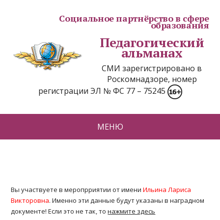
Социальное партнёрство в сфере
образования
Педагогический
альманах
СМИ зарегистрировано в
Роскомнадзоре, номер
регистрации ЭЛ № ФС 77 – 75245
МЕНЮ
Вы участвуете в меропрриятии от имени
Ильина Лариса
Викторовна
. Именно эти данные будут указаны в наградном
документе! Если это не так, то
нажмите здесь