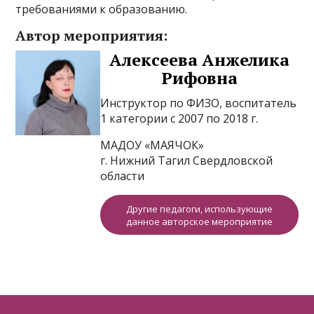
требованиями к образованию.
Автор мероприятия:
Алексеева Анжелика
Рифовна
Инструктор по ФИЗО, воспитатель
1 категории с 2007 по 2018 г.
МАДОУ «МАЯЧОК»
г. Нижний Тагил Свердловской
области
Другие педагоги, использующие
данное авторское мероприятие