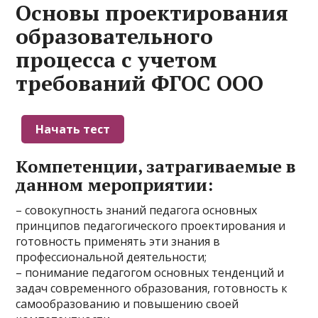
Основы проектирования
образовательного
процесса с учетом
требований ФГОС ООО
Компетенции, затрагиваемые в
данном мероприятии:
– совокупность знаний педагога основных
принципов педагогического проектирования и
готовность применять эти знания в
профессиональной деятельности;
– понимание педагогом основных тенденций и
задач современного образования, готовность к
самообразованию и повышению своей