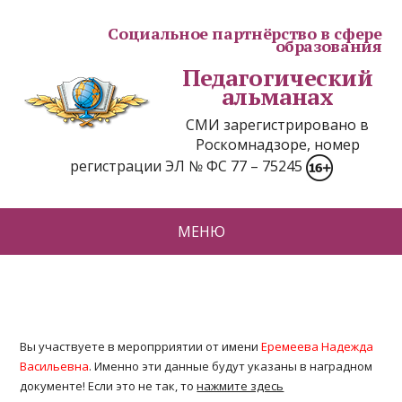
Социальное партнёрство в сфере
образования
Педагогический
альманах
СМИ зарегистрировано в
Роскомнадзоре, номер
регистрации ЭЛ № ФС 77 – 75245
МЕНЮ
Вы участвуете в меропрриятии от имени
Еремеева Надежда
Васильевна
. Именно эти данные будут указаны в наградном
документе! Если это не так, то
нажмите здесь