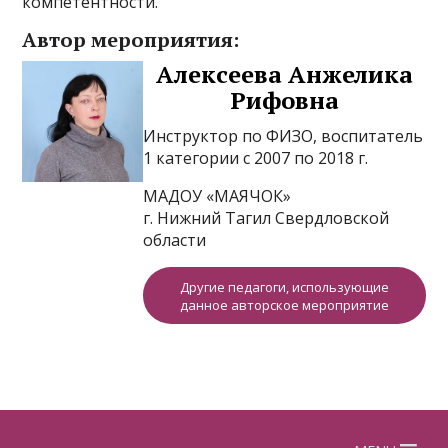
компетентности.
Автор мероприятия:
Алексеева Анжелика
Рифовна
Инструктор по ФИЗО, воспитатель
1 категории с 2007 по 2018 г.
МАДОУ «МАЯЧОК»
г. Нижний Тагил Свердловской
области
Другие педагоги, использующие
данное авторское мероприятие