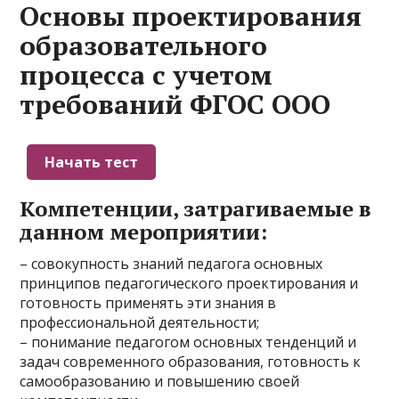
Основы проектирования
образовательного
процесса с учетом
требований ФГОС ООО
Компетенции, затрагиваемые в
данном мероприятии:
– совокупность знаний педагога основных
принципов педагогического проектирования и
готовность применять эти знания в
профессиональной деятельности;
– понимание педагогом основных тенденций и
задач современного образования, готовность к
самообразованию и повышению своей