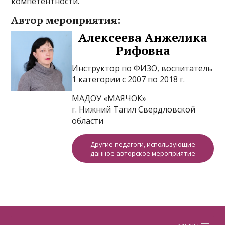
компетентности.
Автор мероприятия:
Алексеева Анжелика
Рифовна
Инструктор по ФИЗО, воспитатель
1 категории с 2007 по 2018 г.
МАДОУ «МАЯЧОК»
г. Нижний Тагил Свердловской
области
Другие педагоги, использующие
данное авторское мероприятие