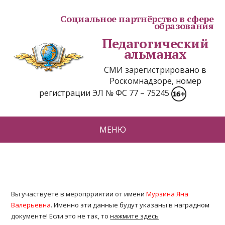
Социальное партнёрство в сфере
образования
Педагогический
альманах
СМИ зарегистрировано в
Роскомнадзоре, номер
регистрации ЭЛ № ФС 77 – 75245
МЕНЮ
Вы участвуете в меропрриятии от имени
Мурзина Яна
Валерьевна
. Именно эти данные будут указаны в наградном
документе! Если это не так, то
нажмите здесь