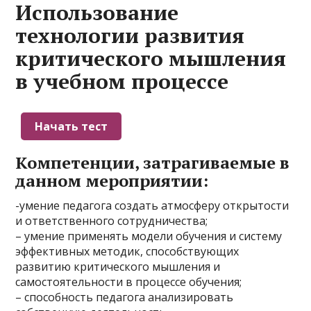
Использование
технологии развития
критического мышления
в учебном процессе
Компетенции, затрагиваемые в
данном мероприятии:
-умение педагога создать атмосферу открытости
и ответственного сотрудничества;
– умение применять модели обучения и систему
эффективных методик, способствующих
развитию критического мышления и
самостоятельности в процессе обучения;
– способность педагога анализировать