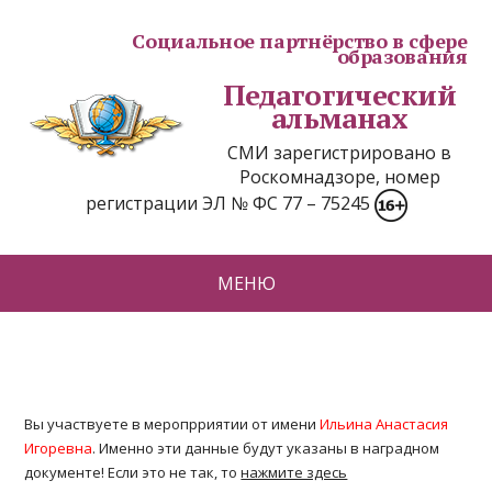
Социальное партнёрство в сфере
образования
Педагогический
альманах
СМИ зарегистрировано в
Роскомнадзоре, номер
регистрации ЭЛ № ФС 77 – 75245
МЕНЮ
Вы участвуете в меропрриятии от имени
Ильина Анастасия
Игоревна
. Именно эти данные будут указаны в наградном
документе! Если это не так, то
нажмите здесь