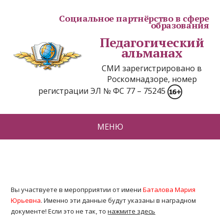
Социальное партнёрство в сфере
образования
Педагогический
альманах
СМИ зарегистрировано в
Роскомнадзоре, номер
регистрации ЭЛ № ФС 77 – 75245
МЕНЮ
Вы участвуете в меропрриятии от имени
Баталова Мария
Юрьевна
. Именно эти данные будут указаны в наградном
документе! Если это не так, то
нажмите здесь