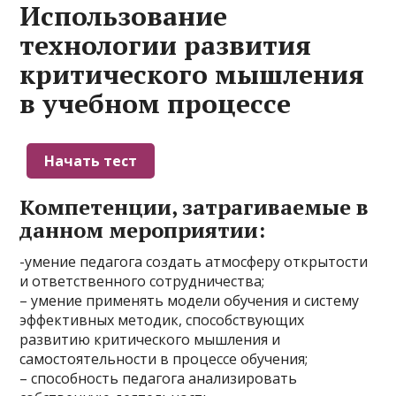
Использование
технологии развития
критического мышления
в учебном процессе
Компетенции, затрагиваемые в
данном мероприятии:
-умение педагога создать атмосферу открытости
и ответственного сотрудничества;
– умение применять модели обучения и систему
эффективных методик, способствующих
развитию критического мышления и
самостоятельности в процессе обучения;
– способность педагога анализировать