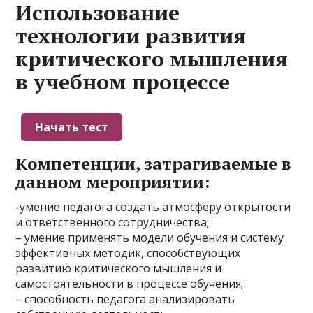
Использование
технологии развития
критического мышления
в учебном процессе
Компетенции, затрагиваемые в
данном мероприятии:
-умение педагога создать атмосферу открытости
и ответственного сотрудничества;
– умение применять модели обучения и систему
эффективных методик, способствующих
развитию критического мышления и
самостоятельности в процессе обучения;
– способность педагога анализировать