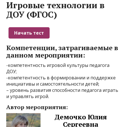
Игровые технологии в
ДОУ (ФГОС)
Компетенции, затрагиваемые в
данном мероприятии:
-компетентность игровой культуры педагога
ДОУ;
-компетентность в формировании и поддержке
инициативы и самостоятельности детей;
– уровень развития способности педагога играть
и управлять игрой.
Автор мероприятия:
Демочко Юлия
Сергеевна