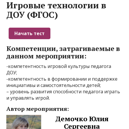
Игровые технологии в
ДОУ (ФГОС)
Компетенции, затрагиваемые в
данном мероприятии:
-компетентность игровой культуры педагога
ДОУ;
-компетентность в формировании и поддержке
инициативы и самостоятельности детей;
– уровень развития способности педагога играть
и управлять игрой.
Автор мероприятия:
Демочко Юлия
Сергеевна