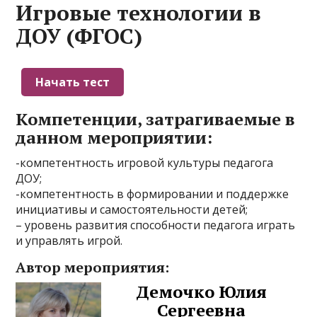
Игровые технологии в
ДОУ (ФГОС)
Компетенции, затрагиваемые в
данном мероприятии:
-компетентность игровой культуры педагога
ДОУ;
-компетентность в формировании и поддержке
инициативы и самостоятельности детей;
– уровень развития способности педагога играть
и управлять игрой.
Автор мероприятия:
Демочко Юлия
Сергеевна