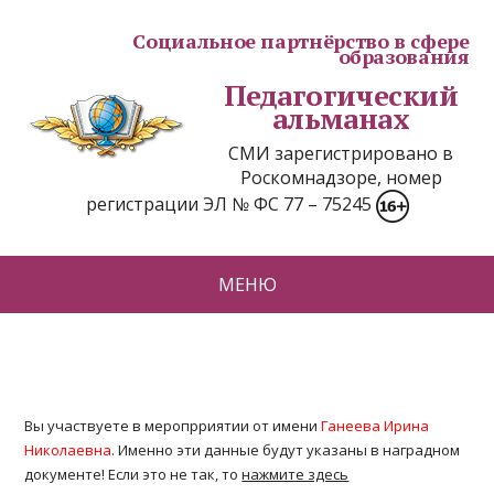
Социальное партнёрство в сфере
образования
Педагогический
альманах
СМИ зарегистрировано в
Роскомнадзоре, номер
регистрации ЭЛ № ФС 77 – 75245
МЕНЮ
Вы участвуете в меропрриятии от имени
Ганеева Ирина
Николаевна
. Именно эти данные будут указаны в наградном
документе! Если это не так, то
нажмите здесь