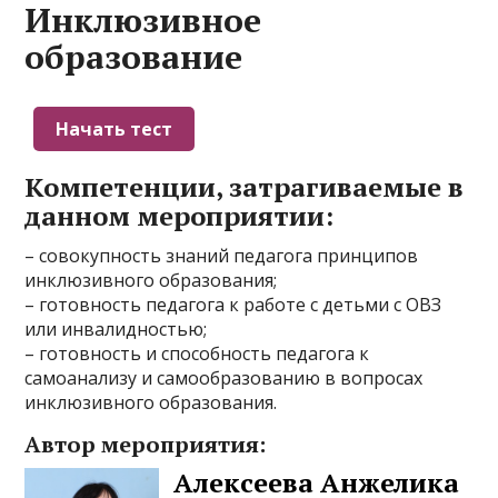
Инклюзивное
образование
Компетенции, затрагиваемые в
данном мероприятии:
– совокупность знаний педагога принципов
инклюзивного образования;
– готовность педагога к работе с детьми с ОВЗ
или инвалидностью;
– готовность и способность педагога к
самоанализу и самообразованию в вопросах
инклюзивного образования.
Автор мероприятия:
Алексеева Анжелика