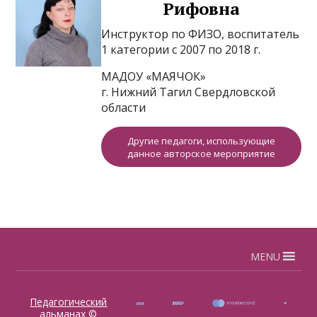
Рифовна
Инструктор по ФИЗО, воспитатель
1 категории с 2007 по 2018 г.
МАДОУ «МАЯЧОК»
г. Нижний Тагил Свердловской
области
Другие педагоги, использующие
данное авторское мероприятие
MENU
Педагогический
альманах
©