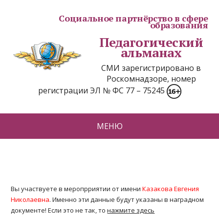
Социальное партнёрство в сфере
образования
Педагогический
альманах
СМИ зарегистрировано в
Роскомнадзоре, номер
регистрации ЭЛ № ФС 77 – 75245
МЕНЮ
Вы участвуете в меропрриятии от имени
Казакова Евгения
Николаевна
. Именно эти данные будут указаны в наградном
документе! Если это не так, то
нажмите здесь