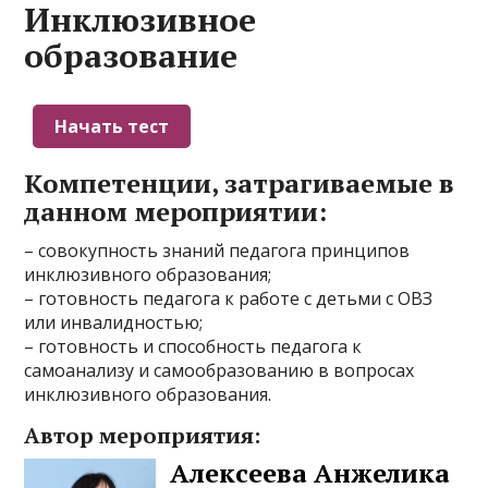
Инклюзивное
образование
Компетенции, затрагиваемые в
данном мероприятии:
– совокупность знаний педагога принципов
инклюзивного образования;
– готовность педагога к работе с детьми с ОВЗ
или инвалидностью;
– готовность и способность педагога к
самоанализу и самообразованию в вопросах
инклюзивного образования.
Автор мероприятия:
Алексеева Анжелика