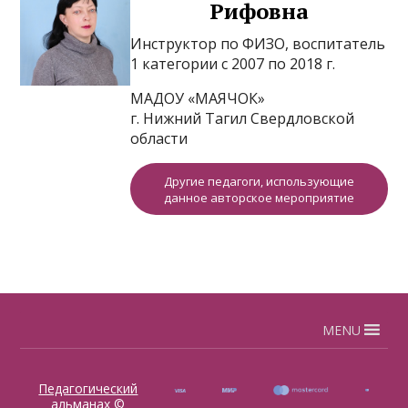
Рифовна
Инструктор по ФИЗО, воспитатель
1 категории с 2007 по 2018 г.
МАДОУ «МАЯЧОК»
г. Нижний Тагил Свердловской
области
Другие педагоги, использующие
данное авторское мероприятие
MENU
Педагогический
альманах
©