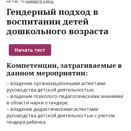
не так, то
нажмите здесь
Гендерный подход в
воспитании детей
дошкольного возраста
Компетенции, затрагиваемые в
данном мероприятии:
– владение организационными аспектами
руководства детской деятельностью;
– владение психолого-педагогическими знаниями
в области науки о гендере;
– владение дидактическими аспектами
руководства детской деятельностью с учетом
гендера ребенка.