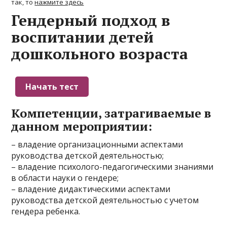
так, то
нажмите здесь
Гендерный подход в
воспитании детей
дошкольного возраста
Компетенции, затрагиваемые в
данном мероприятии:
– владение организационными аспектами
руководства детской деятельностью;
– владение психолого-педагогическими знаниями
в области науки о гендере;
– владение дидактическими аспектами
руководства детской деятельностью с учетом
гендера ребенка.