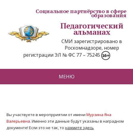
Социальное партнёрство в сфере
образования
Педагогический
альманах
СМИ зарегистрировано в
Роскомнадзоре, номер
регистрации ЭЛ № ФС 77 – 75245
МЕНЮ
Вы участвуете в меропрриятии от имени
Мурзина Яна
Валерьевна
. Именно эти данные будут указаны в наградном
документе! Если это не так, то
нажмите здесь