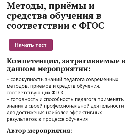
Методы, приёмы и
средства обучения в
соответствии с ФГОС
Компетенции, затрагиваемые в
данном мероприятии:
– совокупность знаний педагога современных
методов, приёмов и средств обучения,
соответствующих ФГОС;
– готовность и способность педагога применять
знания в своей профессиональной деятельности
для достижения наиболее эффективных
результатов в процессе обучения.
Автор мероприятия: