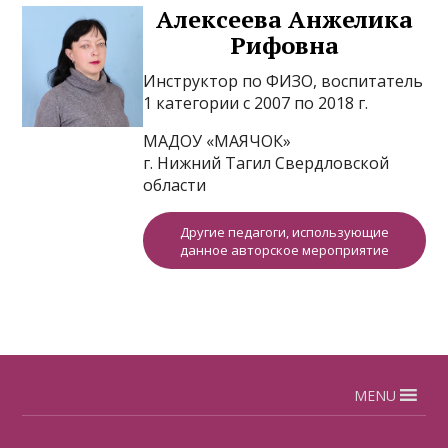
Алексеева Анжелика
Рифовна
Инструктор по ФИЗО, воспитатель
1 категории с 2007 по 2018 г.
МАДОУ «МАЯЧОК»
г. Нижний Тагил Свердловской
области
Другие педагоги, использующие
данное авторское мероприятие
MENU