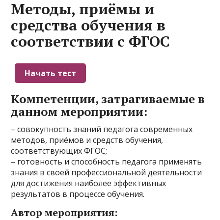
Методы, приёмы и
средства обучения в
соответствии с ФГОС
Компетенции, затрагиваемые в
данном мероприятии:
– совокупность знаний педагога современных
методов, приёмов и средств обучения,
соответствующих ФГОС;
– готовность и способность педагога применять
знания в своей профессиональной деятельности
для достижения наиболее эффективных
результатов в процессе обучения.
Автор мероприятия: