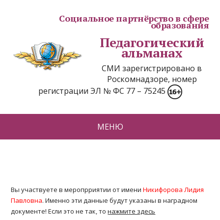
Социальное партнёрство в сфере
образования
Педагогический
альманах
СМИ зарегистрировано в
Роскомнадзоре, номер
регистрации ЭЛ № ФС 77 – 75245
МЕНЮ
Вы участвуете в меропрриятии от имени
Никифорова Лидия
Павловна
. Именно эти данные будут указаны в наградном
документе! Если это не так, то
нажмите здесь