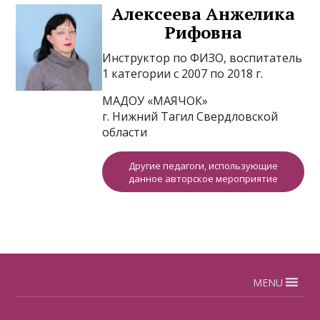
Алексеева Анжелика
Рифовна
Инструктор по ФИЗО, воспитатель
1 категории с 2007 по 2018 г.
МАДОУ «МАЯЧОК»
г. Нижний Тагил Свердловской
области
Другие педагоги, использующие
данное авторское мероприятие
MENU