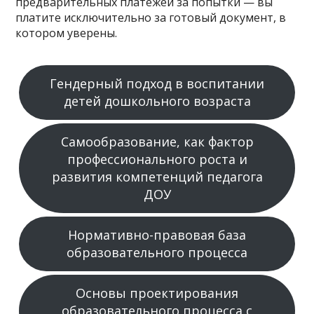
предварительных платежей за попытки — вы
платите исключительно за готовый документ, в
котором уверены.
Гендерный подход в воспитании
детей дошкольного возраста
Самообразование, как фактор
профессионального роста и
развития компетенций педагога
ДОУ
Нормативно-правовая база
образовательного процесса
Основы проектирования
образовательного процесса с