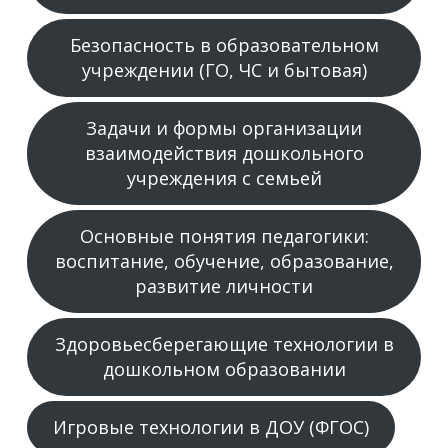
Безопасность в образовательном
учреждении (ГО, ЧС и бытовая)
Задачи и формы организации
взаимодействия дошкольного
учреждения с семьей
Основные понятия педагогики:
воспитание, обучение, образование,
развитие личности
Здоровьесберегающие технологии в
дошкольном образовании
Игровые технологии в ДОУ (ФГОС)