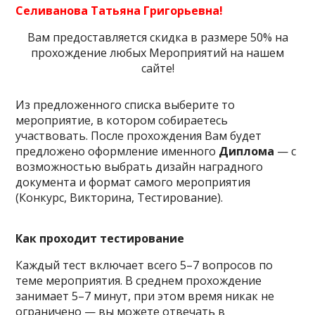
Селиванова Татьяна Григорьевна!
Вам предоставляется скидка в размере 50% на
прохождение любых Мероприятий на нашем
сайте!
Из предложенного списка выберите то
мероприятие, в котором собираетесь
участвовать. После прохождения Вам будет
предложено оформление именного
Диплома
— с
возможностью выбрать дизайн наградного
документа и формат самого мероприятия
(Конкурс, Викторина, Тестирование).
Как проходит тестирование
Каждый тест включает всего 5–7 вопросов по
теме мероприятия. В среднем прохождение
занимает 5–7 минут, при этом время никак не
ограничено — вы можете отвечать в