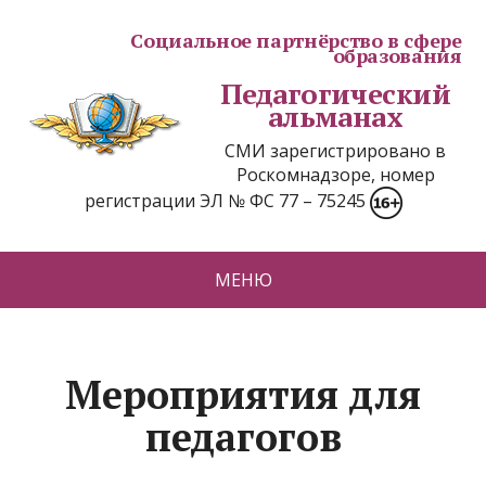
Социальное партнёрство в сфере
образования
Педагогический
альманах
СМИ зарегистрировано в
Роскомнадзоре, номер
регистрации ЭЛ № ФС 77 – 75245
МЕНЮ
Мероприятия для
педагогов