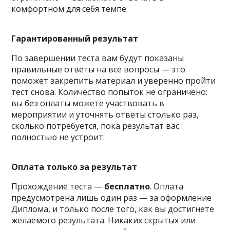
комфортном для себя темпе.
Гарантированный результат
По завершении теста вам будут показаны
правильные ответы на все вопросы — это
поможет закрепить материал и уверенно пройти
тест снова. Количество попыток не ограничено:
вы без оплаты можете участвовать в
мероприятии и уточнять ответы столько раз,
сколько потребуется, пока результат вас
полностью не устроит.
Оплата только за результат
Прохождение теста —
бесплатно
. Оплата
предусмотрена лишь один раз — за оформление
Диплома, и только после того, как вы достигнете
желаемого результата. Никаких скрытых или