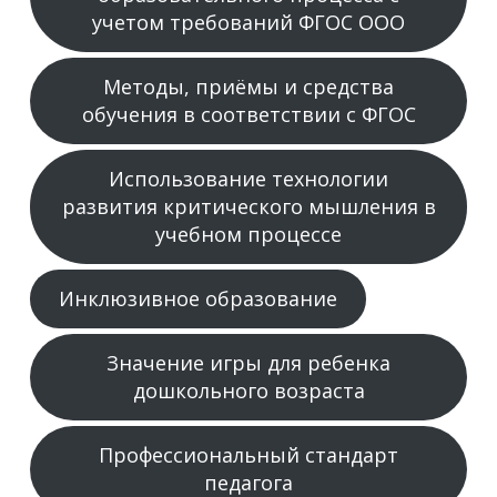
учетом требований ФГОС ООО
Методы, приёмы и средства
обучения в соответствии с ФГОС
Использование технологии
развития критического мышления в
учебном процессе
Инклюзивное образование
Значение игры для ребенка
дошкольного возраста
Профессиональный стандарт
педагога