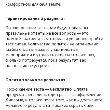
комфортном для себя темпе.
Гарантированный результат
По завершении теста вам будут показаны
правильные ответы на все вопросы — это
поможет закрепить материал и уверенно пройти
тест снова. Количество попыток не ограничено:
вы без оплаты можете участвовать в
мероприятии и уточнять ответы столько раз,
сколько потребуется, пока результат вас
полностью не устроит.
Оплата только за результат
Прохождение теста —
бесплатно
. Оплата
предусмотрена лишь один раз — за оформление
Диплома, и только после того, как вы достигнете
желаемого результата. Никаких скрытых или