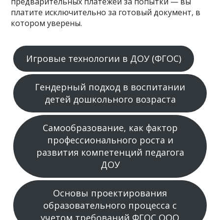
предварительных платежей за попытки — вы
платите исключительно за готовый документ, в
котором уверены.
Игровые технологии в ДОУ (ФГОС)
Гендерный подход в воспитании
детей дошкольного возраста
Самообразование, как фактор
профессионального роста и
развития компетенций педагога
ДОУ
Основы проектирования
образовательного процесса с
учетом требований ФГОС ООО