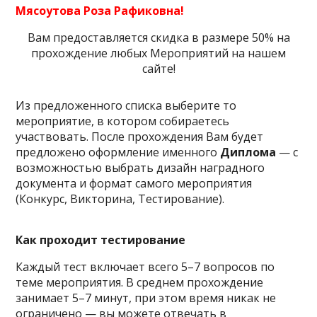
Мясоутова Роза Рафиковна!
Вам предоставляется скидка в размере 50% на
прохождение любых Мероприятий на нашем
сайте!
Из предложенного списка выберите то
мероприятие, в котором собираетесь
участвовать. После прохождения Вам будет
предложено оформление именного
Диплома
— с
возможностью выбрать дизайн наградного
документа и формат самого мероприятия
(Конкурс, Викторина, Тестирование).
Как проходит тестирование
Каждый тест включает всего 5–7 вопросов по
теме мероприятия. В среднем прохождение
занимает 5–7 минут, при этом время никак не
ограничено — вы можете отвечать в