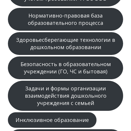
Нормативно-правовая база
образовательного процесса
Здоровьесберегающие технологии в
дошкольном образовании
Безопасность в образовательном
учреждении (ГО, ЧС и бытовая)
Задачи и формы организации
взаимодействия дошкольного
учреждения с семьей
Инклюзивное образование