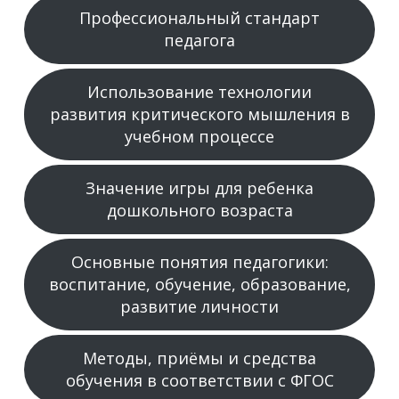
Профессиональный стандарт
педагога
Использование технологии
развития критического мышления в
учебном процессе
Значение игры для ребенка
дошкольного возраста
Основные понятия педагогики:
воспитание, обучение, образование,
развитие личности
Методы, приёмы и средства
обучения в соответствии с ФГОС