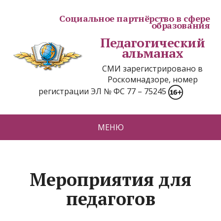
Социальное партнёрство в сфере
образования
Педагогический
альманах
СМИ зарегистрировано в
Роскомнадзоре, номер
регистрации ЭЛ № ФС 77 – 75245
МЕНЮ
Мероприятия для
педагогов