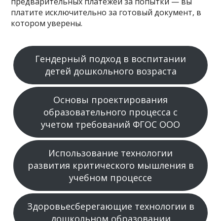
предварительных платежей за попытки — вы
платите исключительно за готовый документ, в
котором уверены.
Гендерный подход в воспитании
детей дошкольного возраста
Основы проектирования
образовательного процесса с
учетом требований ФГОС ООО
Использование технологии
развития критического мышления в
учебном процессе
Здоровьесберегающие технологии в
дошкольном образовании