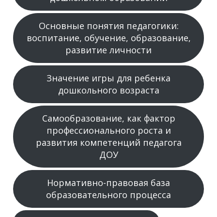
Основные понятия педагогики:
воспитание, обучение, образование,
развитие личности
Значение игры для ребенка
дошкольного возраста
Самообразование, как фактор
профессионального роста и
развития компетенций педагога
ДОУ
Нормативно-правовая база
образовательного процесса