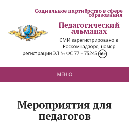
Социальное партнёрство в сфере
образования
Педагогический
альманах
СМИ зарегистрировано в
Роскомнадзоре, номер
регистрации ЭЛ № ФС 77 – 75245
МЕНЮ
Мероприятия для
педагогов