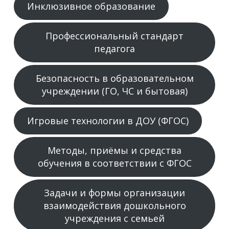
Инклюзивное образование
Профессиональный стандарт
педагога
Безопасность в образовательном
учреждении (ГО, ЧС и бытовая)
Игровые технологии в ДОУ (ФГОС)
Методы, приёмы и средства
обучения в соответствии с ФГОС
Задачи и формы организации
взаимодействия дошкольного
учреждения с семьей