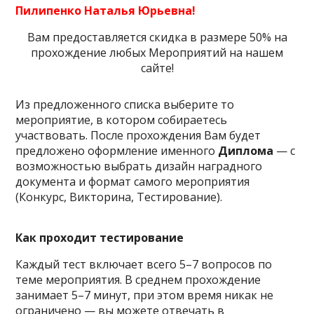
Пилипенко Наталья Юрьевна!
Вам предоставляется скидка в размере 50% на
прохождение любых Мероприятий на нашем
сайте!
Из предложенного списка выберите то
мероприятие, в котором собираетесь
участвовать. После прохождения Вам будет
предложено оформление именного
Диплома
— с
возможностью выбрать дизайн наградного
документа и формат самого мероприятия
(Конкурс, Викторина, Тестирование).
Как проходит тестирование
Каждый тест включает всего 5–7 вопросов по
теме мероприятия. В среднем прохождение
занимает 5–7 минут, при этом время никак не
ограничено — вы можете отвечать в