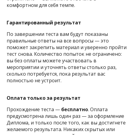
комфортном для себя темпе.
Гарантированный результат
По завершении теста вам будут показаны
правильные ответы на все вопросы — это
поможет закрепить материал и уверенно пройти
тест снова. Количество попыток не ограничено:
вы без оплаты можете участвовать в
мероприятии и уточнять ответы столько раз,
сколько потребуется, пока результат вас
полностью не устроит.
Оплата только за результат
Прохождение теста —
бесплатно
. Оплата
предусмотрена лишь один раз — за оформление
Диплома, и только после того, как вы достигнете
желаемого результата. Никаких скрытых или