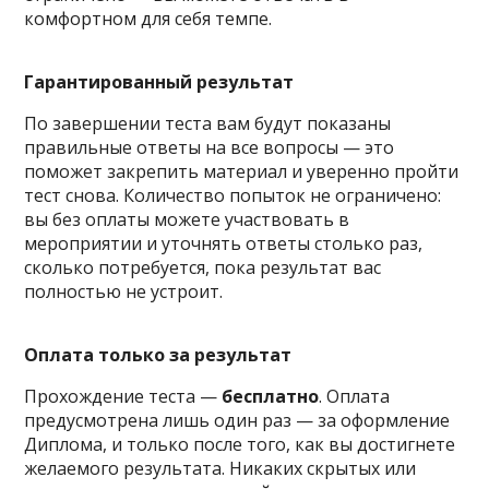
комфортном для себя темпе.
Гарантированный результат
По завершении теста вам будут показаны
правильные ответы на все вопросы — это
поможет закрепить материал и уверенно пройти
тест снова. Количество попыток не ограничено:
вы без оплаты можете участвовать в
мероприятии и уточнять ответы столько раз,
сколько потребуется, пока результат вас
полностью не устроит.
Оплата только за результат
Прохождение теста —
бесплатно
. Оплата
предусмотрена лишь один раз — за оформление
Диплома, и только после того, как вы достигнете
желаемого результата. Никаких скрытых или