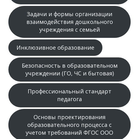
Задачи и формы организации
взаимодействия дошкольного
учреждения с семьей
Инклюзивное образование
Безопасность в образовательном
учреждении (ГО, ЧС и бытовая)
Профессиональный стандарт
педагога
Основы проектирования
образовательного процесса с
учетом требований ФГОС ООО