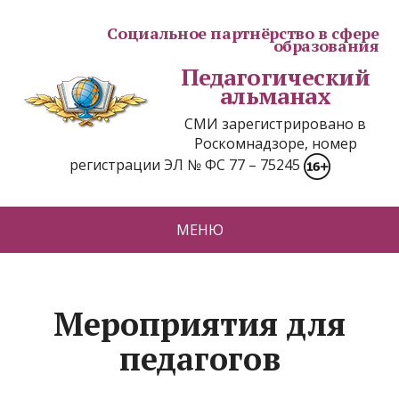
Социальное партнёрство в сфере
образования
Педагогический
альманах
СМИ зарегистрировано в
Роскомнадзоре, номер
регистрации ЭЛ № ФС 77 – 75245
МЕНЮ
Мероприятия для
педагогов