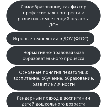
Самообразование, как фактор
профессионального роста и
развития компетенций педагога
ДОУ
Игровые технологии в ДОУ (ФГОС)
Нормативно-правовая база
образовательного процесса
Основные понятия педагогики:
воспитание, обучение, образование,
развитие личности
Гендерный подход в воспитании
детей дошкольного возраста