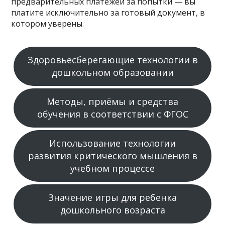
предварительных платежей за попытки — вы
платите исключительно за готовый документ, в
котором уверены.
Здоровьесберегающие технологии в
дошкольном образовании
Методы, приёмы и средства
обучения в соответствии с ФГОС
Использование технологии
развития критического мышления в
учебном процессе
Значение игры для ребенка
дошкольного возраста