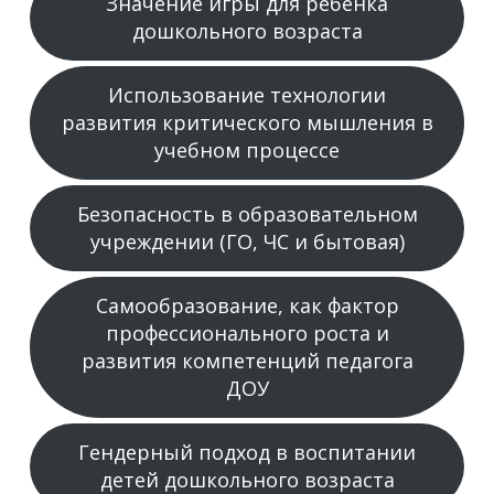
Значение игры для ребенка
дошкольного возраста
Использование технологии
развития критического мышления в
учебном процессе
Безопасность в образовательном
учреждении (ГО, ЧС и бытовая)
Самообразование, как фактор
профессионального роста и
развития компетенций педагога
ДОУ
Гендерный подход в воспитании
детей дошкольного возраста