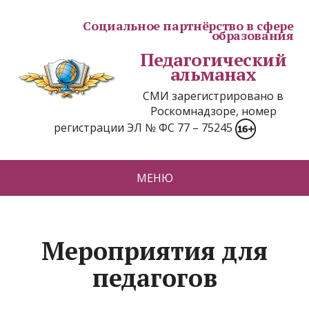
Социальное партнёрство в сфере
образования
Педагогический
альманах
СМИ зарегистрировано в
Роскомнадзоре, номер
регистрации ЭЛ № ФС 77 – 75245
МЕНЮ
Мероприятия для
педагогов