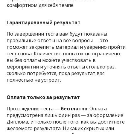
комфортном для себя темпе.
Гарантированный результат
По завершении теста вам будут показаны
правильные ответы на все вопросы — это
поможет закрепить материал и уверенно пройти
тест снова. Количество попыток не ограничено:
вы без оплаты можете участвовать в
мероприятии и уточнять ответы столько раз,
сколько потребуется, пока результат вас
полностью не устроит.
Оплата только за результат
Прохождение теста —
бесплатно
. Оплата
предусмотрена лишь один раз — за оформление
Диплома, и только после того, как вы достигнете
желаемого результата. Никаких скрытых или