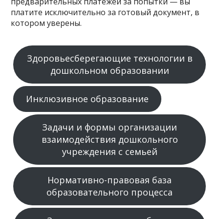
предварительных платежей за попытки — вы
платите исключительно за готовый документ, в
котором уверены.
Здоровьесберегающие технологии в
дошкольном образовании
Инклюзивное образование
Задачи и формы организации
взаимодействия дошкольного
учреждения с семьей
Нормативно-правовая база
образовательного процесса