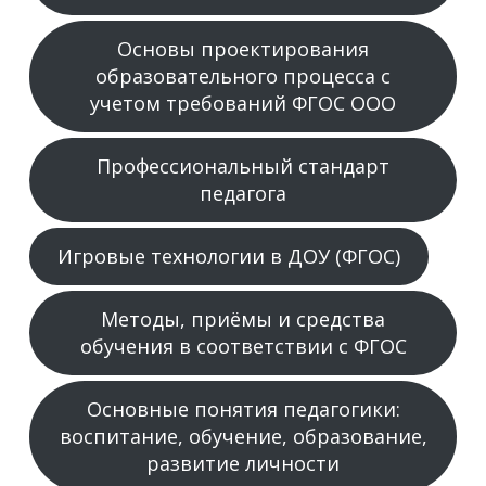
Основы проектирования
образовательного процесса с
учетом требований ФГОС ООО
Профессиональный стандарт
педагога
Игровые технологии в ДОУ (ФГОС)
Методы, приёмы и средства
обучения в соответствии с ФГОС
Основные понятия педагогики:
воспитание, обучение, образование,
развитие личности