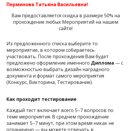
Перминова Татьяна Васильевна!
Вам предоставляется скидка в размере 50% на
прохождение любых Мероприятий на нашем
сайте!
Из предложенного списка выберите то
мероприятие, в котором собираетесь
участвовать. После прохождения Вам будет
предложено оформление именного
Диплома
— с
возможностью выбрать дизайн наградного
документа и формат самого мероприятия
(Конкурс, Викторина, Тестирование).
Как проходит тестирование
Каждый тест включает всего 5–7 вопросов по
теме мероприятия. В среднем прохождение
занимает 5–7 минут, при этом время никак не
ограничено — вы можете отвечать в