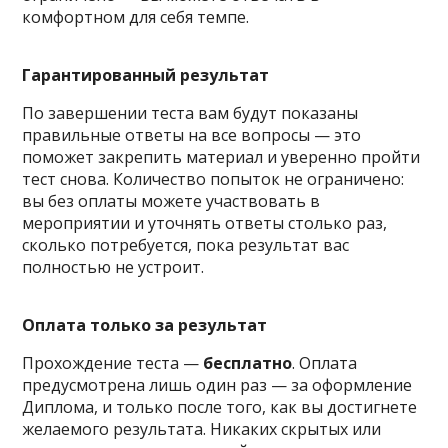
комфортном для себя темпе.
Гарантированный результат
По завершении теста вам будут показаны
правильные ответы на все вопросы — это
поможет закрепить материал и уверенно пройти
тест снова. Количество попыток не ограничено:
вы без оплаты можете участвовать в
мероприятии и уточнять ответы столько раз,
сколько потребуется, пока результат вас
полностью не устроит.
Оплата только за результат
Прохождение теста —
бесплатно
. Оплата
предусмотрена лишь один раз — за оформление
Диплома, и только после того, как вы достигнете
желаемого результата. Никаких скрытых или