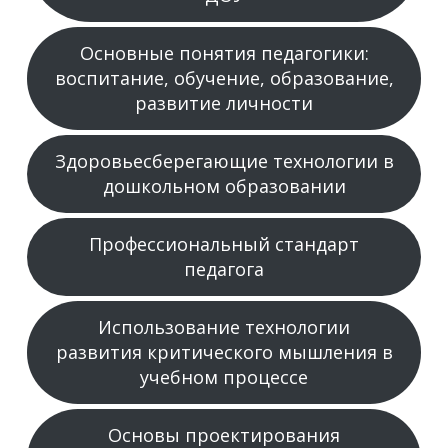
Основные понятия педагогики:
воспитание, обучение, образование,
развитие личности
Здоровьесберегающие технологии в
дошкольном образовании
Профессиональный стандарт
педагога
Использование технологии
развития критического мышления в
учебном процессе
Основы проектирования