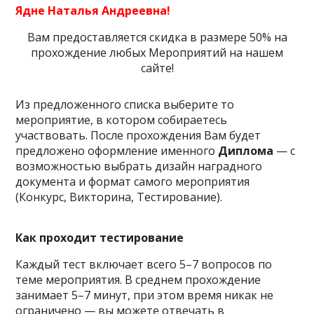
Ядне Наталья Андреевна!
Вам предоставляется скидка в размере 50% на
прохождение любых Мероприятий на нашем
сайте!
Из предложенного списка выберите то
мероприятие, в котором собираетесь
участвовать. После прохождения Вам будет
предложено оформление именного
Диплома
— с
возможностью выбрать дизайн наградного
документа и формат самого мероприятия
(Конкурс, Викторина, Тестирование).
Как проходит тестирование
Каждый тест включает всего 5–7 вопросов по
теме мероприятия. В среднем прохождение
занимает 5–7 минут, при этом время никак не
ограничено — вы можете отвечать в