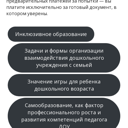
предварительных платежей за попытки — вы
платите исключительно за готовый документ, в
котором уверены.
Инклюзивное образование
Задачи и формы организации
взаимодействия дошкольного
учреждения с семьей
Значение игры для ребенка
дошкольного возраста
Самообразование, как фактор
профессионального роста и
развития компетенций педагога
ДОУ