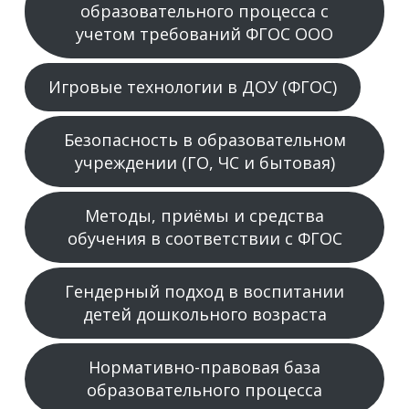
образовательного процесса с
учетом требований ФГОС ООО
Игровые технологии в ДОУ (ФГОС)
Безопасность в образовательном
учреждении (ГО, ЧС и бытовая)
Методы, приёмы и средства
обучения в соответствии с ФГОС
Гендерный подход в воспитании
детей дошкольного возраста
Нормативно-правовая база
образовательного процесса