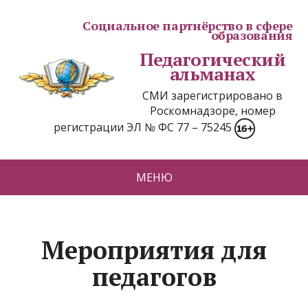
Социальное партнёрство в сфере
образования
Педагогический
альманах
СМИ зарегистрировано в
Роскомнадзоре, номер
регистрации ЭЛ № ФС 77 – 75245
МЕНЮ
Мероприятия для
педагогов