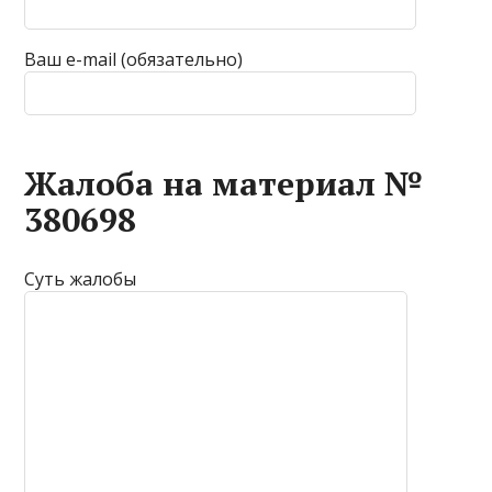
Ваш e-mail (обязательно)
Жалоба на материал №
380698
Суть жалобы