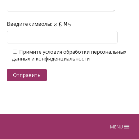
Введите символы:
Примите условия обработки персональных
данных и конфиденциальности
MENU