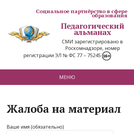
Социальное партнёрство в сфере
образования
Педагогический
альманах
СМИ зарегистрировано в
Роскомнадзоре, номер
регистрации ЭЛ № ФС 77 – 75245
МЕНЮ
Жалоба на материал
Ваше имя (обязательно)