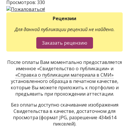
Просмотров: 330
Рецензии
Для данной публикации рецензий не найдено.
После оплаты Вам моментально предоставляется
именное «Свидетельство о публикации» и
«Справка о публикации материала в СМИ»
установленного образца в печатном качестве,
которые Вы можете приложить к портфолио и
предъявить при прохождении аттестации.
Без оплаты доступно скачивание изображения
Свидетельства в качестве, достаточном для
просмотра (формат JPG, разрешение 434х614
пикселей).