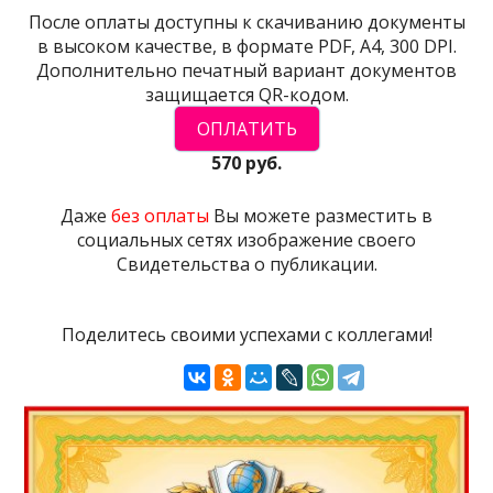
После оплаты доступны к скачиванию документы
в высоком качестве, в формате PDF, A4, 300 DPI.
Дополнительно печатный вариант документов
защищается QR-кодом.
570 руб.
Даже
без оплаты
Вы можете разместить в
социальных сетях изображение своего
Свидетельства о публикации.
Поделитесь своими успехами с коллегами!