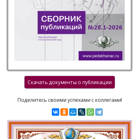
Поделитесь своими успехами с коллегами!