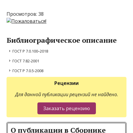
Просмотров: 38
Библиографическое описание
ГОСТ Р 7.0.100–2018
ГОСТ 7.82-2001
ГОСТ Р 7.0.5-2008
Рецензии
Для данной публикации рецензий не найдено.
О публикации в Сборнике