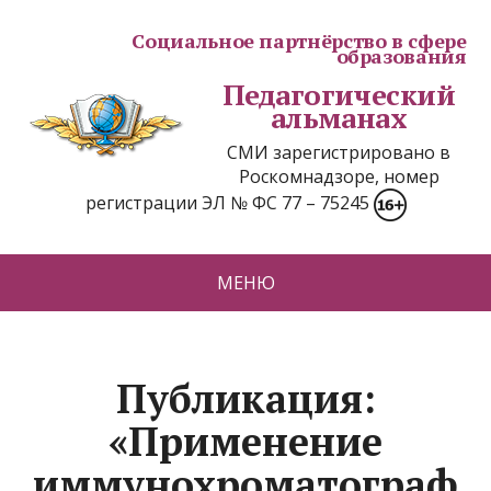
Социальное партнёрство в сфере
образования
Педагогический
альманах
СМИ зарегистрировано в
Роскомнадзоре, номер
регистрации ЭЛ № ФС 77 – 75245
МЕНЮ
Публикация:
«Применение
иммунохроматограф