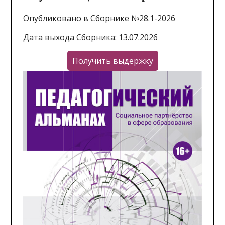
Опубликовано в Сборнике №28.1-2026
Дата выхода Сборника: 13.07.2026