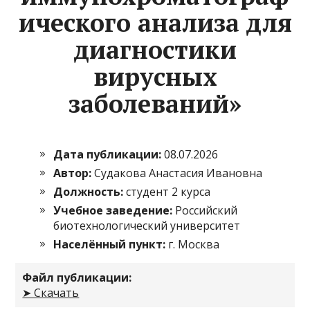
ического анализа для
диагностики
вирусных
заболеваний»
Дата публикации:
08.07.2026
Автор:
Судакова Анастасия Ивановна
Должность:
студент 2 курса
Учебное заведение:
Российский
биотехнологический университет
Населённый пункт:
г. Москва
Файл публикации:
➤ Скачать