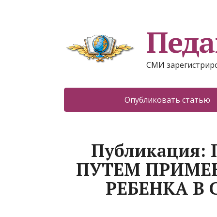
Педа
СМИ зарегистриро
Опубликовать статью
Публикация:
ПУТЕМ ПРИМЕ
РЕБЕНКА В