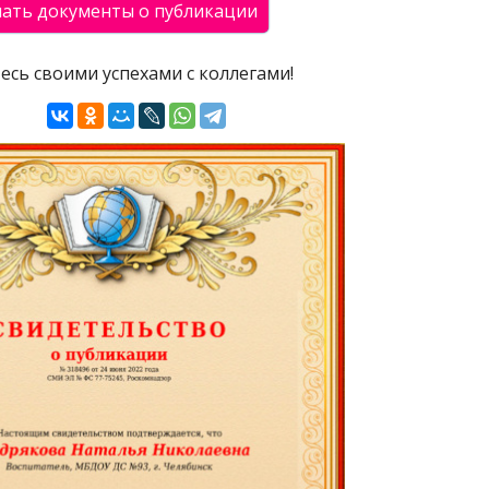
есь своими успехами с коллегами!