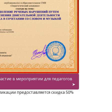
астие в мероприятии для педагогов
ликации предоставляется скидка 50%