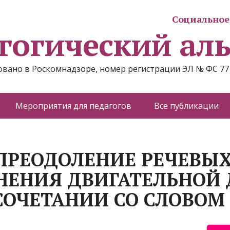
Социальное 
гогический ал
вано в Роскомнадзоре, номер регистрации ЭЛ № ФС 77
Мероприятия для педагогов
Все публикации
 ПРЕОДОЛЕНИЕ РЕЧЕВ
НЕНИЯ ДВИГАТЕЛЬНОЙ 
 СОЧЕТАНИИ СО СЛОВОМ