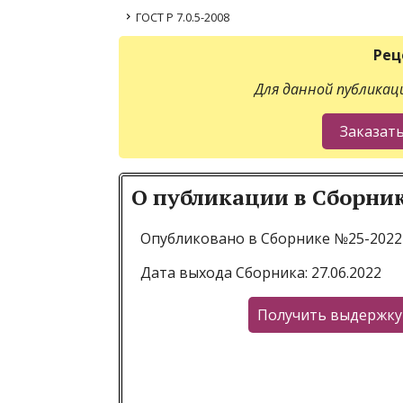
ГОСТ Р 7.0.5-2008
Рец
Для данной публикаци
О публикации в Сборни
Опубликовано в Сборнике №25-2022
Дата выхода Сборника: 27.06.2022