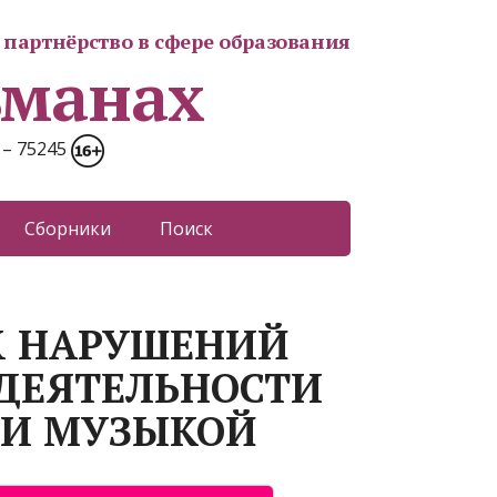
партнёрство в сфере образования
ьманах
 – 75245
Сборники
Поиск
ЫХ НАРУШЕНИЙ
ДЕЯТЕЛЬНОСТИ
 И МУЗЫКОЙ