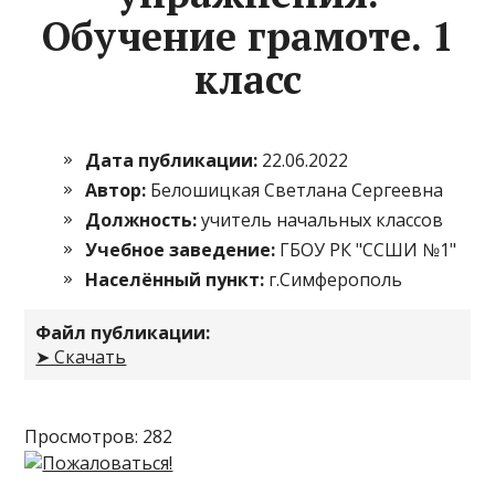
Обучение грамоте. 1
класс
Дата публикации:
22.06.2022
Автор:
Белошицкая Светлана Сергеевна
Должность:
учитель начальных классов
Учебное заведение:
ГБОУ РК "ССШИ №1"
Населённый пункт:
г.Симферополь
Файл публикации:
➤ Скачать
Просмотров: 282