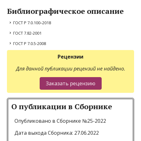
Библиографическое описание
ГОСТ Р 7.0.100–2018
ГОСТ 7.82-2001
ГОСТ Р 7.0.5-2008
Рецензии
Для данной публикации рецензий не найдено.
О публикации в Сборнике
Опубликовано в Сборнике №25-2022
Дата выхода Сборника: 27.06.2022