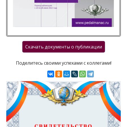
Поделитесь своими успехами с коллегами!