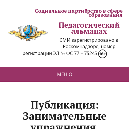
Социальное партнёрство в сфере
образования
Педагогический
альманах
СМИ зарегистрировано в
Роскомнадзоре, номер
регистрации ЭЛ № ФС 77 – 75245
МЕНЮ
Публикация:
Занимательные
упражнения.