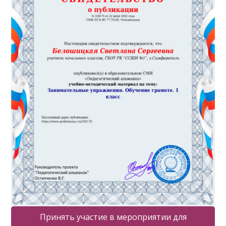
Принять участие в мероприятии для